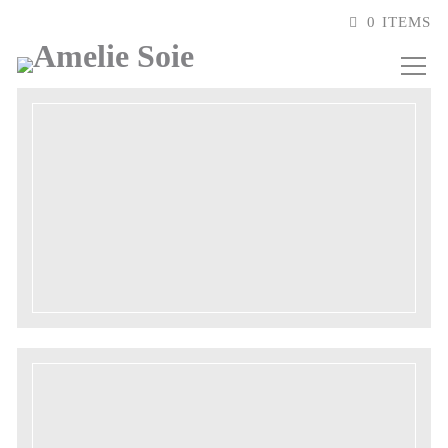
0 ITEMS