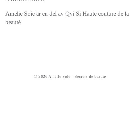
Amelie Soie är en del av Qvi Si Haute couture de la
beauté
© 2026 Amelie Soie - Secrets de beauté