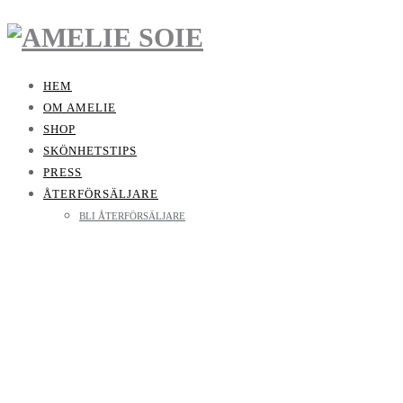
HEM
OM AMELIE
SHOP
SKÖNHETSTIPS
PRESS
ÅTERFÖRSÄLJARE
BLI ÅTERFÖRSÄLJARE