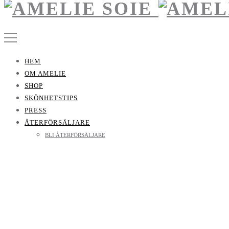
HEM
OM AMELIE
SHOP
SKÖNHETSTIPS
PRESS
ÅTERFÖRSÄLJARE
BLI ÅTERFÖRSÄLJARE