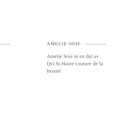
AMELIE SOIE
Amelie Soie är en del av
Qvi Si Haute couture de la
beauté