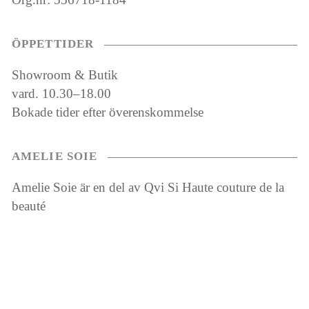
ÖPPETTIDER
Showroom & Butik
vard. 10.30–18.00
Bokade tider efter överenskommelse
AMELIE SOIE
Amelie Soie är en del av Qvi Si Haute couture de la
beauté