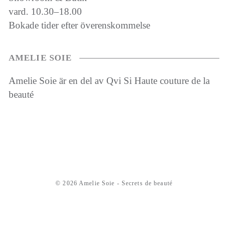
vard. 10.30–18.00
Bokade tider efter överenskommelse
AMELIE SOIE
Amelie Soie är en del av Qvi Si Haute couture de la
beauté
© 2026 Amelie Soie - Secrets de beauté