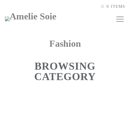
0 ITEMS
Fashion
BROWSING
CATEGORY