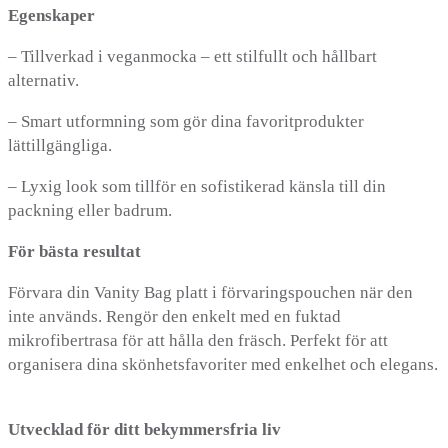
Egenskaper
– Tillverkad i veganmocka – ett stilfullt och hållbart
alternativ.
– Smart utformning som gör dina favoritprodukter
lättillgängliga.
– Lyxig look som tillför en sofistikerad känsla till din
packning eller badrum.
För bästa resultat
Förvara din Vanity Bag platt i förvaringspouchen när den
inte används. Rengör den enkelt med en fuktad
mikrofibertrasa för att hålla den fräsch. Perfekt för att
organisera dina skönhetsfavoriter med enkelhet och elegans.
Utvecklad för ditt bekymmersfria liv