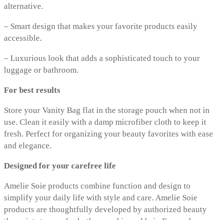
alternative.
– Smart design that makes your favorite products easily
accessible.
– Luxurious look that adds a sophisticated touch to your
luggage or bathroom.
For best results
Store your Vanity Bag flat in the storage pouch when not in
use. Clean it easily with a damp microfiber cloth to keep it
fresh. Perfect for organizing your beauty favorites with ease
and elegance.
Designed for your carefree life
Amelie Soie products combine function and design to
simplify your daily life with style and care. Amelie Soie
products are thoughtfully developed by authorized beauty