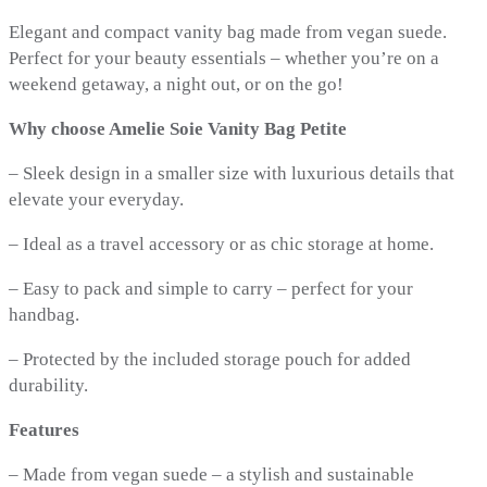
Elegant and compact vanity bag made from vegan suede.
Perfect for your beauty essentials – whether you’re on a
weekend getaway, a night out, or on the go!
Why choose Amelie Soie Vanity Bag Petite
– Sleek design in a smaller size with luxurious details that
elevate your everyday.
– Ideal as a travel accessory or as chic storage at home.
– Easy to pack and simple to carry – perfect for your
handbag.
– Protected by the included storage pouch for added
durability.
Features
– Made from vegan suede – a stylish and sustainable