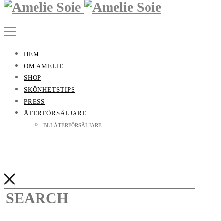
HEM
OM AMELIE
SHOP
SKÖNHETSTIPS
PRESS
ÅTERFÖRSÄLJARE
BLI ÅTERFÖRSÄLJARE