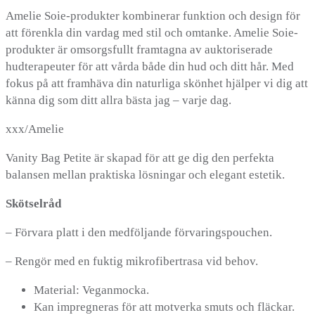
Amelie Soie-produkter kombinerar funktion och design för
att förenkla din vardag med stil och omtanke. Amelie Soie-
produkter är omsorgsfullt framtagna av auktoriserade
hudterapeuter för att vårda både din hud och ditt hår. Med
fokus på att framhäva din naturliga skönhet hjälper vi dig att
känna dig som ditt allra bästa jag – varje dag.
xxx/Amelie
Vanity Bag Petite är skapad för att ge dig den perfekta
balansen mellan praktiska lösningar och elegant estetik.
Skötselråd
– Förvara platt i den medföljande förvaringspouchen.
– Rengör med en fuktig mikrofibertrasa vid behov.
Material: Veganmocka.
Kan impregneras för att motverka smuts och fläckar.