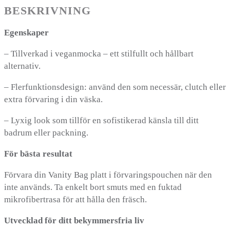
BESKRIVNING
Egenskaper
– Tillverkad i veganmocka – ett stilfullt och hållbart
alternativ.
– Flerfunktionsdesign: använd den som necessär, clutch eller
extra förvaring i din väska.
– Lyxig look som tillför en sofistikerad känsla till ditt
badrum eller packning.
För bästa resultat
Förvara din Vanity Bag platt i förvaringspouchen när den
inte används. Ta enkelt bort smuts med en fuktad
mikrofibertrasa för att hålla den fräsch.
Utvecklad för ditt bekymmersfria liv