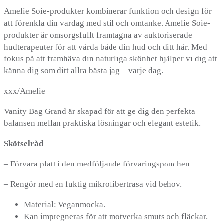
Amelie Soie-produkter kombinerar funktion och design för
att förenkla din vardag med stil och omtanke. Amelie Soie-
produkter är omsorgsfullt framtagna av auktoriserade
hudterapeuter för att vårda både din hud och ditt hår. Med
fokus på att framhäva din naturliga skönhet hjälper vi dig att
känna dig som ditt allra bästa jag – varje dag.
xxx/Amelie
Vanity Bag Grand är skapad för att ge dig den perfekta
balansen mellan praktiska lösningar och elegant estetik.
Skötselråd
– Förvara platt i den medföljande förvaringspouchen.
– Rengör med en fuktig mikrofibertrasa vid behov.
Material: Veganmocka.
Kan impregneras för att motverka smuts och fläckar.