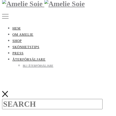
HEM
OM AMELIE
SHOP
SKÖNHETSTIPS
PRESS
ÅTERFÖRSÄLJARE
BLI ÅTERFÖRSÄLJARE