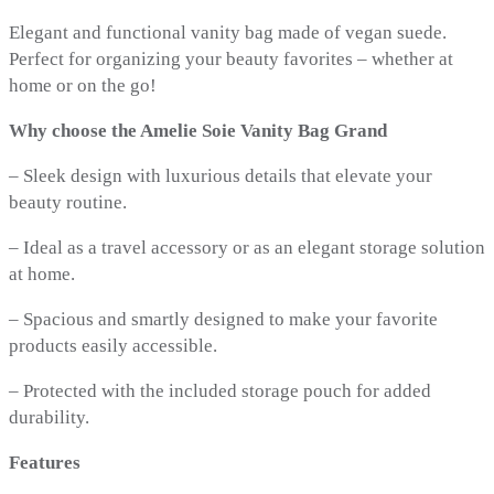
Elegant and functional vanity bag made of vegan suede.
Perfect for organizing your beauty favorites – whether at
home or on the go!
Why choose the Amelie Soie Vanity Bag Grand
– Sleek design with luxurious details that elevate your
beauty routine.
– Ideal as a travel accessory or as an elegant storage solution
at home.
– Spacious and smartly designed to make your favorite
products easily accessible.
– Protected with the included storage pouch for added
durability.
Features