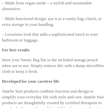
– Made from vegan suede – a stylish and sustainable
alternative.
– Multi-functional design: use it as a vanity bag, clutch, or
extra storage in your handbag.
– Luxurious look that adds a sophisticated touch to your
bathroom or luggage.
For best results
Store your Vanity Bag flat in the included storage pouch
when not in use. Simply remove dirt with a damp microfiber
cloth to keep it fresh.
Developed for your carefree life
Amelie Soie products combine function and design to
simplify your everyday life with style and care. Amelie Soie
products are thoughtfully created by certified therapists to