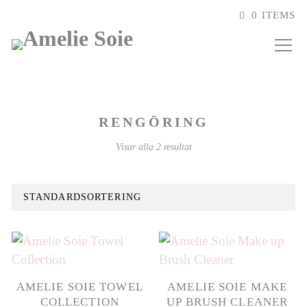
0 ITEMS
RENGÖRING
Visar alla 2 resultat
AMELIE SOIE TOWEL
AMELIE SOIE MAKE
COLLECTION
UP BRUSH CLEANER