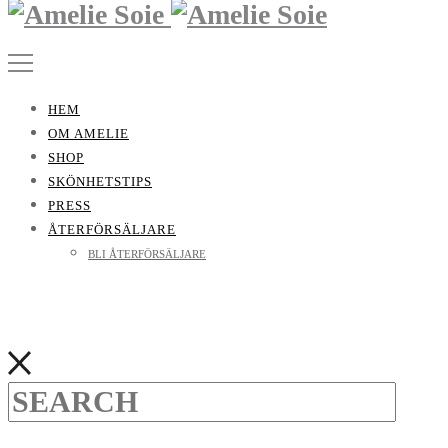
HEM
OM AMELIE
SHOP
SKÖNHETSTIPS
PRESS
ÅTERFÖRSÄLJARE
BLI ÅTERFÖRSÄLJARE